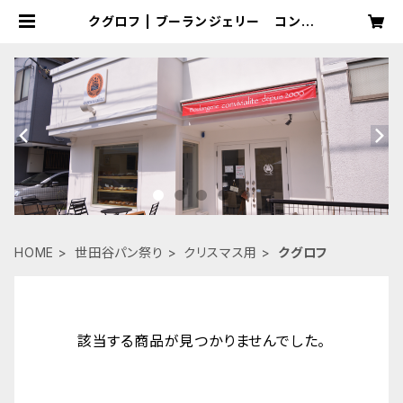
クグロフ | ブーランジェリー コンヴ
ィヴィアリテ
HOME
世田谷パン祭り
クリスマス用
クグロフ
該当する商品が見つかりませんでした。