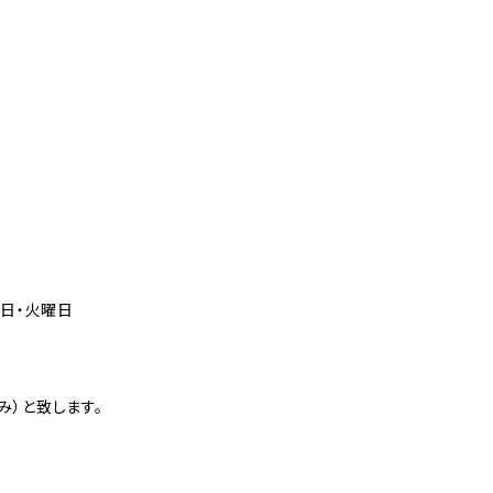
曜日・火曜日
み）と致します。