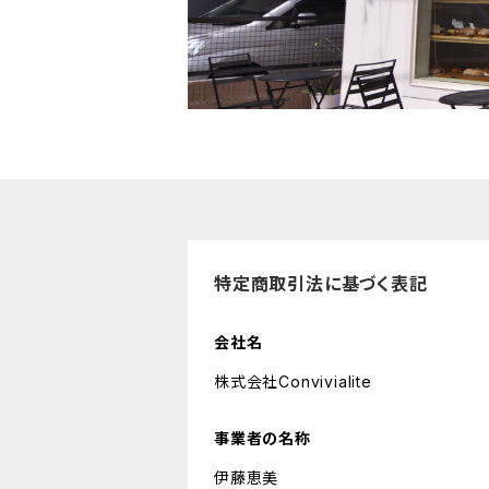
特定商取引法に基づく表記
会社名
株式会社Convivialite
事業者の名称
伊藤恵美