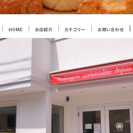
HOME
お店紹介
カテゴリー
お問い合わせ