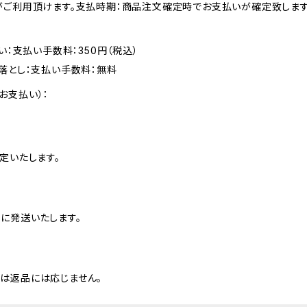
がご利用頂けます。支払時期：商品注文確定時でお支払いが確定致します
い：支払い手数料：350円（税込）
落とし：支払い手数料：無料
お支払い）：
定いたします。
に発送いたします。
は返品には応じません。