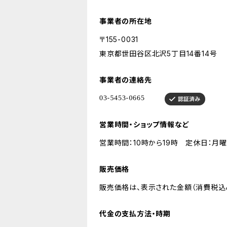
事業者の所在地
〒155-0031
東京都世田谷区北沢5丁目14番14号
事業者の連絡先
営業時間・ショップ情報など
営業時間：10時から19時 定休日：月
販売価格
販売価格は、表示された金額（消費税込
代金の支払方法・時期