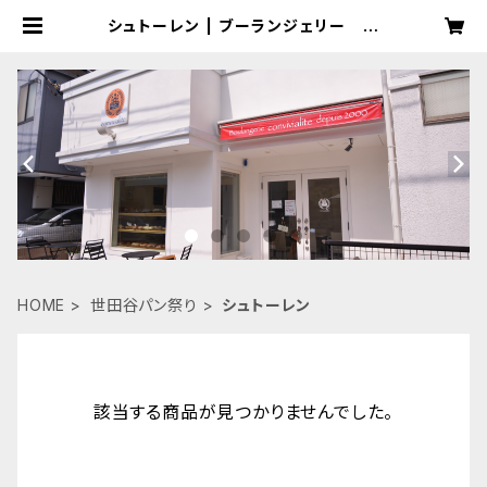
シュトーレン | ブーランジェリー コ
ンヴィヴィアリテ
HOME
世田谷パン祭り
シュトーレン
該当する商品が見つかりませんでした。